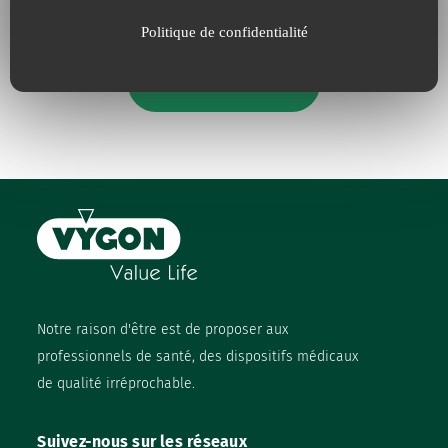
Politique de confidentialité
Nos engagements
Notre raison d'être est de proposer aux
professionnels de santé, des dispositifs médicaux
de qualité irréprochable.
Suivez-nous sur les réseaux