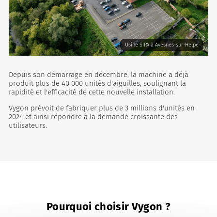
Usine SIPA à Avesnes-sur-Helpe
Depuis son démarrage en décembre, la machine a déjà
produit plus de 40 000 unités d'aiguilles, soulignant la
rapidité et l'efficacité de cette nouvelle installation.
Vygon prévoit de fabriquer plus de 3 millions d'unités en
2024 et ainsi répondre à la demande croissante des
utilisateurs.
Pourquoi choisir Vygon ?