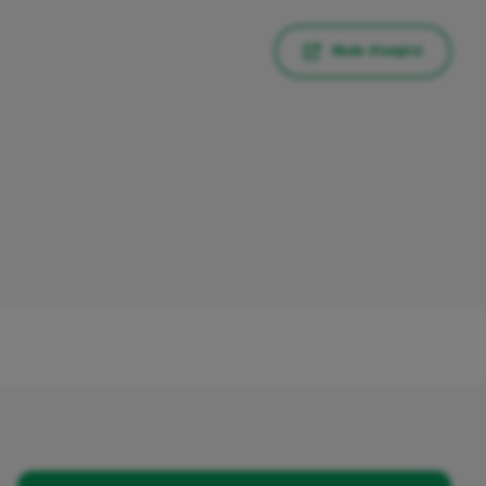
Mode d'emploi