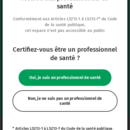
Siège social
santé
8 rue de Paris
95440 Ecouen
Conformément aux Articles L5213-1 à L5213-7* du Code
de la santé publique,
France
cet espace n’est pas accessible au public
+33 (0)1 39 92 63 81
Certifiez-vous être un professionnel
Nos autres sites
de santé ?
IFU Hub
Safe Enteral
Oui, je suis un professionnel de santé
Neonates
VascuFirst
Campus Vygon
Non, je ne suis pas un professionnel de
santé
Mentions légales
* Articles L5213-1 à L5213-7 du Code de la santé publique
: