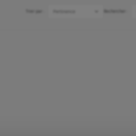
Trier par :
Rechercher :