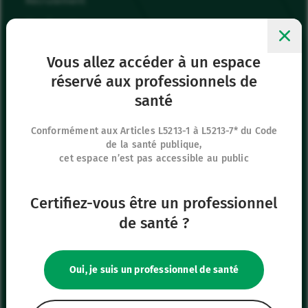
Recrutement
Mes favoris
Me connecter
Vous allez accéder à un espace
réservé aux professionnels de
Siège social
santé
8 rue de Paris
95440 Ecouen
Conformément aux Articles L5213-1 à L5213-7* du Code
de la santé publique,
France
cet espace n’est pas accessible au public
+33 (0)1 39 92 63 81
Certifiez-vous être un professionnel
Nos autres sites
de santé ?
IFU Hub
Safe Enteral
Oui, je suis un professionnel de santé
Neonates
VascuFirst